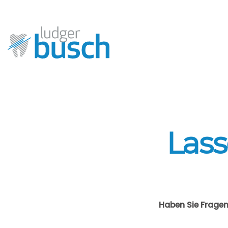
Lass
Haben Sie Fragen