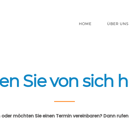
HOME
ÜBER UNS
en Sie von sich 
 oder möchten Sie einen Termin vereinbaren? Dann rufen 