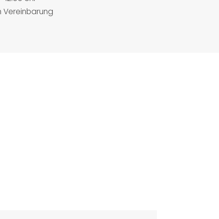
h Vereinbarung