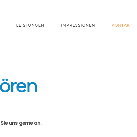
LEISTUNGEN
IMPRESSIONEN
KONTAKT
hören
Sie uns gerne an.