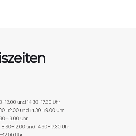
iszeiten
–12.00 und 14.30–17.30 Uhr
30–12.00 und 14.30–19.00 Uhr
30–13.00 Uhr
8.30–12.00 und 14.30–17.30 Uhr
–12.00 Uhr